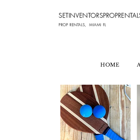
SETINVENTORSPROPRENTAL
PROP RENTALS, MIAMI FL
HOME