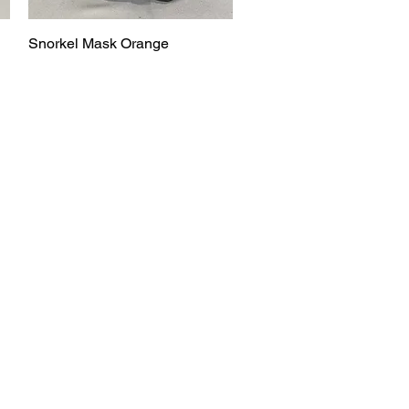
Snorkel Mask Orange
Vista rápida