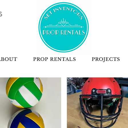
S
ABOUT
PROP RENTALS
PROJECTS