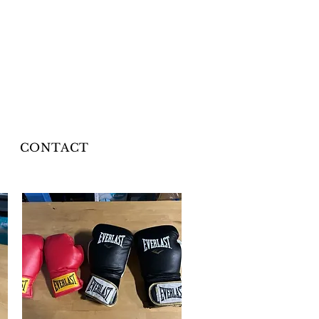
CONTACT